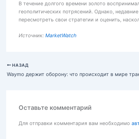
В течение долгого времени золото воспринима
геополитических потрясений. Однако, недавние
пересмотреть свои стратегии и оценить, наск
Источник:
MarketWatch
НАЗАД
Оставьте комментарий
Для отправки комментария вам необходимо
ав