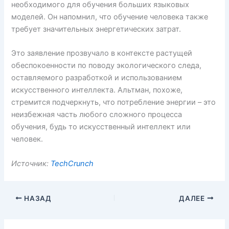
необходимого для обучения больших языковых
моделей. Он напомнил, что обучение человека также
требует значительных энергетических затрат.
Это заявление прозвучало в контексте растущей
обеспокоенности по поводу экологического следа,
оставляемого разработкой и использованием
искусственного интеллекта. Альтман, похоже,
стремится подчеркнуть, что потребление энергии – это
неизбежная часть любого сложного процесса
обучения, будь то искусственный интеллект или
человек.
Источник:
TechCrunch
НАЗАД
ДАЛЕЕ