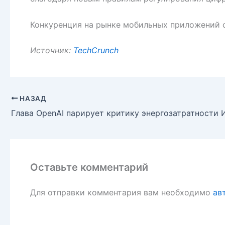
Конкуренция на рынке мобильных приложений о
Источник:
TechCrunch
НАЗАД
Оставьте комментарий
Для отправки комментария вам необходимо
ав