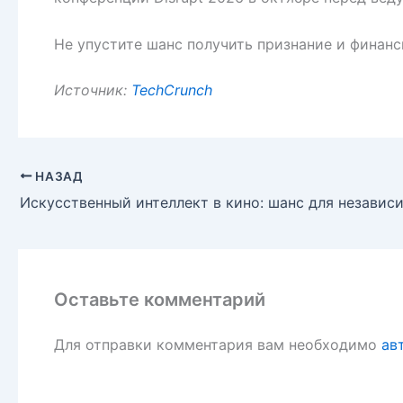
Не упустите шанс получить признание и финан
Источник:
TechCrunch
НАЗАД
Оставьте комментарий
Для отправки комментария вам необходимо
ав