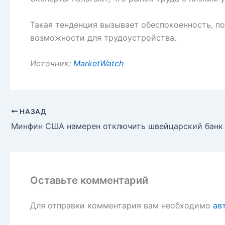
Такая тенденция вызывает обеспокоенность, п
возможности для трудоустройства.
Источник:
MarketWatch
НАЗАД
Оставьте комментарий
Для отправки комментария вам необходимо
ав