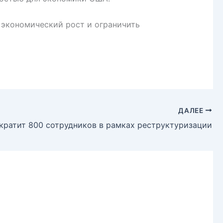
 экономический рост и ограничить
ДАЛЕЕ
кратит 800 сотрудников в рамках реструктуризации