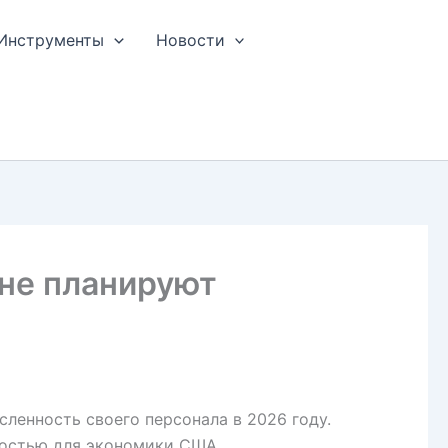
Инструменты
Новости
 не планируют
ленность своего персонала в 2026 году.
ностью для экономики США.