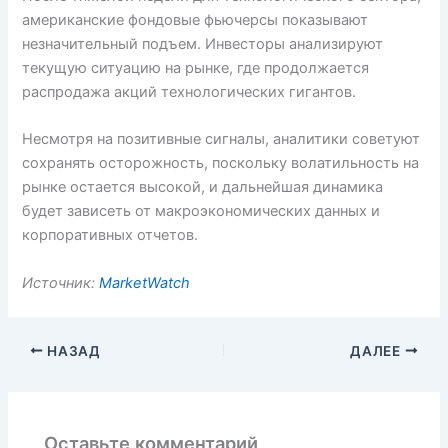
американские фондовые фьючерсы показывают
незначительный подъем. Инвесторы анализируют
текущую ситуацию на рынке, где продолжается
распродажа акций технологических гигантов.
Несмотря на позитивные сигналы, аналитики советуют
сохранять осторожность, поскольку волатильность на
рынке остается высокой, и дальнейшая динамика
будет зависеть от макроэкономических данных и
корпоративных отчетов.
Источник:
MarketWatch
НАЗАД
ДАЛЕЕ
Оставьте комментарий