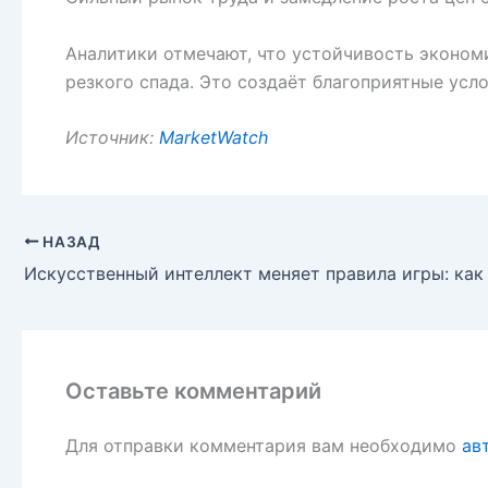
Аналитики отмечают, что устойчивость эконом
резкого спада. Это создаёт благоприятные усл
Источник:
MarketWatch
НАЗАД
Оставьте комментарий
Для отправки комментария вам необходимо
ав