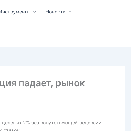
Инструменты
Новости
ция падает, рынок
 целевых 2% без сопутствующей рецессии.
 ставок.