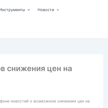
Инструменты
Новости
нов снижения цен на
а фоне новостей о возможном снижении цен на