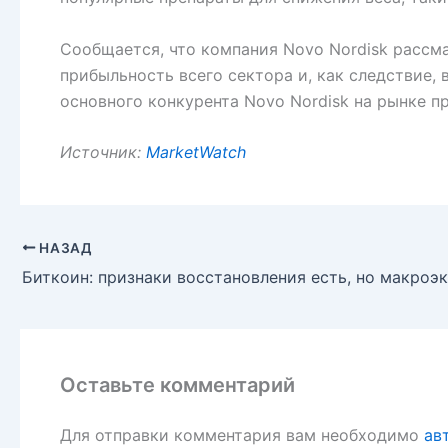
Сообщается, что компания Novo Nordisk рассм
прибыльность всего сектора и, как следствие,
основного конкурента Novo Nordisk на рынке п
Источник:
MarketWatch
НАЗАД
Оставьте комментарий
Для отправки комментария вам необходимо
ав