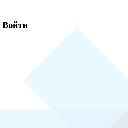
Войти