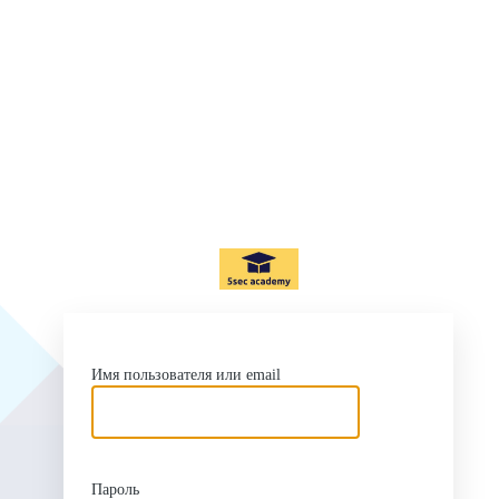
ht
Имя пользователя или email
Пароль