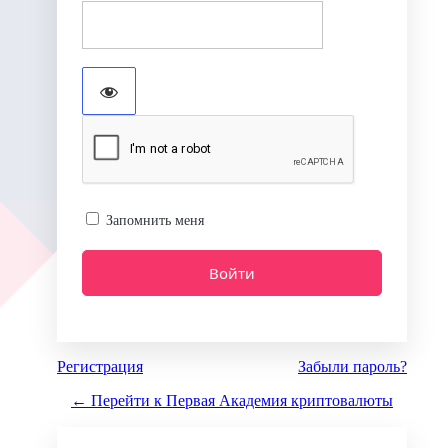
Запомнить меня
Регистрация
Забыли пароль?
← Перейти к Первая Академия криптовалюты