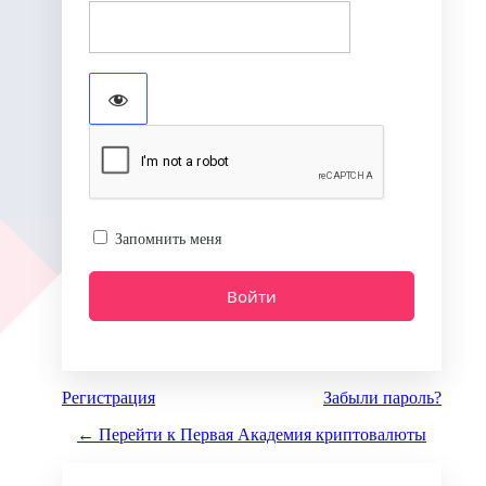
Запомнить меня
Регистрация
Забыли пароль?
← Перейти к Первая Академия криптовалюты