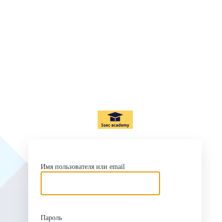
ht
Имя пользователя или email
Пароль