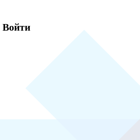
Войти