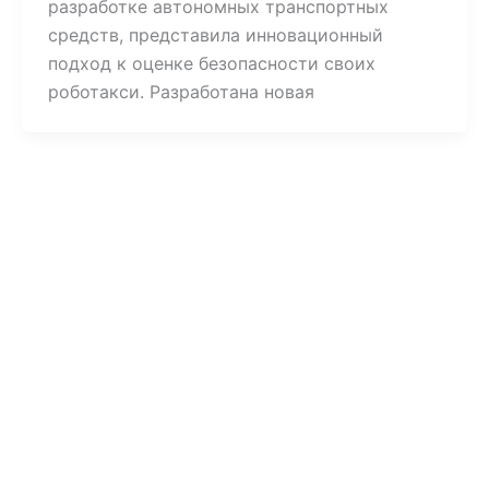
разработке автономных транспортных
средств, представила инновационный
подход к оценке безопасности своих
роботакси. Разработана новая