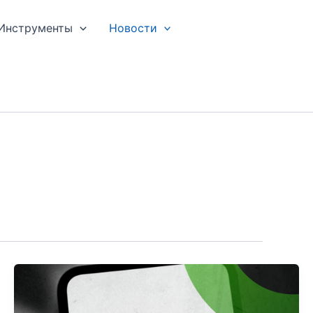
Инструменты
Новости