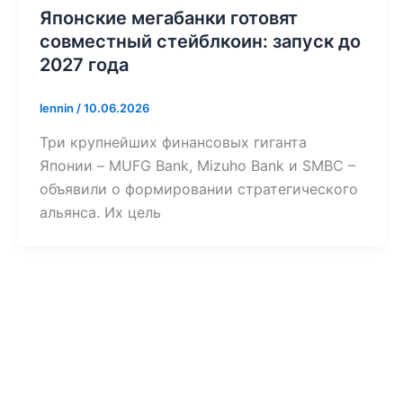
Японские мегабанки готовят
совместный стейблкоин: запуск до
2027 года
lennin
/
10.06.2026
Три крупнейших финансовых гиганта
Японии – MUFG Bank, Mizuho Bank и SMBC –
объявили о формировании стратегического
альянса. Их цель