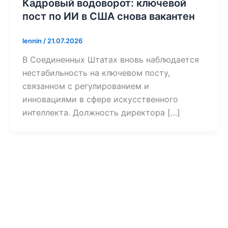
Кадровый водоворот: ключевой
пост по ИИ в США снова вакантен
lennin
/
21.07.2026
В Соединенных Штатах вновь наблюдается
нестабильность на ключевом посту,
связанном с регулированием и
инновациями в сфере искусственного
интеллекта. Должность директора […]