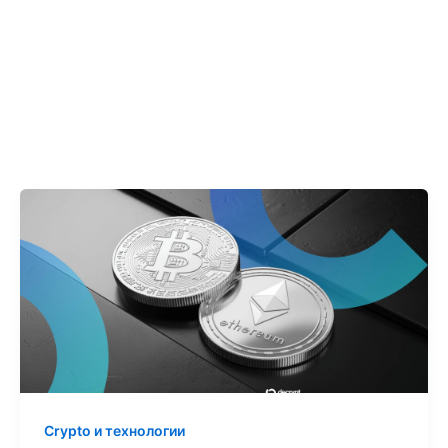
Crypto и технологии