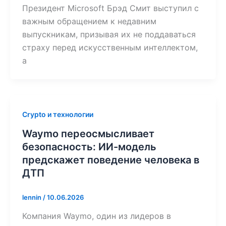
Президент Microsoft Брэд Смит выступил с
важным обращением к недавним
выпускникам, призывая их не поддаваться
страху перед искусственным интеллектом,
а
Crypto и технологии
Waymo переосмысливает
безопасность: ИИ-модель
предскажет поведение человека в
ДТП
lennin
/
10.06.2026
Компания Waymo, один из лидеров в