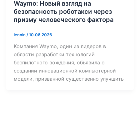
Waymo: Новый взгляд на
безопасность роботакси через
призму человеческого фактора
lennin
/
10.06.2026
Компания Waymo, один из лидеров в
области разработки технологий
беспилотного вождения, объявила о
создании инновационной компьютерной
модели, призванной существенно улучшить