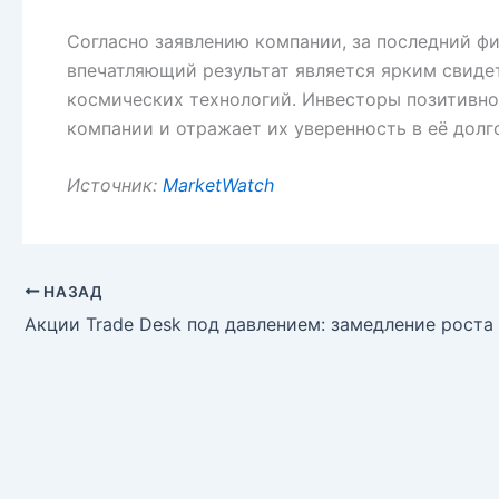
Согласно заявлению компании, за последний фи
впечатляющий результат является ярким свидет
космических технологий. Инвесторы позитивно
компании и отражает их уверенность в её долг
Источник:
MarketWatch
НАЗАД