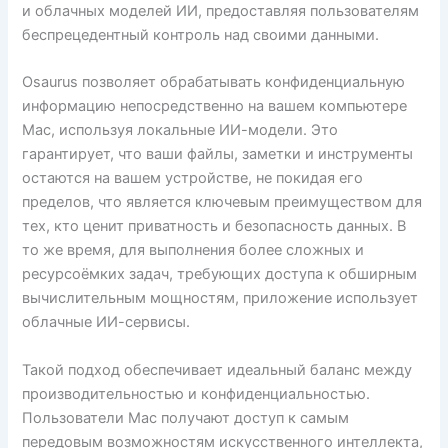
и облачных моделей ИИ, предоставляя пользователям
беспрецедентный контроль над своими данными.
Osaurus позволяет обрабатывать конфиденциальную
информацию непосредственно на вашем компьютере
Mac, используя локальные ИИ-модели. Это
гарантирует, что ваши файлы, заметки и инструменты
остаются на вашем устройстве, не покидая его
пределов, что является ключевым преимуществом для
тех, кто ценит приватность и безопасность данных. В
то же время, для выполнения более сложных и
ресурсоёмких задач, требующих доступа к обширным
вычислительным мощностям, приложение использует
облачные ИИ-сервисы.
Такой подход обеспечивает идеальный баланс между
производительностью и конфиденциальностью.
Пользователи Mac получают доступ к самым
передовым возможностям искусственного интеллекта,