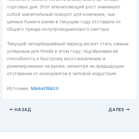
торговых дня. Этот впечатляющий рост знаменует
собой значительный поворот для компании, чьи
ценные бумаги ранее в текущем году отставали от
общего тренда полупроводникового сектора.
Текущий четырёхдневный период может стать самым
успешным для Nvidia в этом году, подчёркивая её
способность к быстрому восстановлению и
доминированию на рынке, несмотря на предыдущее
отставание от конкурентов в чиповой индустрии.
Источник:
MarketWatch
НАЗАД
ДАЛЕЕ