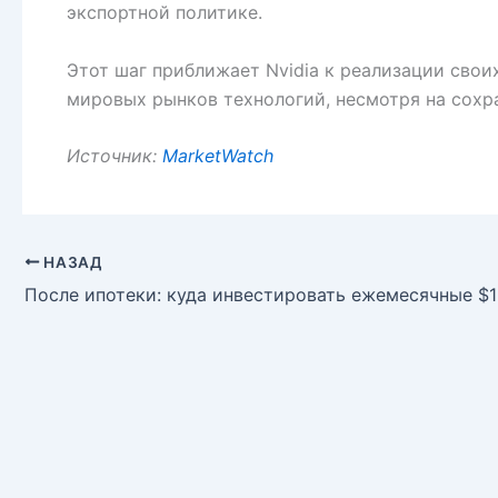
экспортной политике.
Этот шаг приближает Nvidia к реализации сво
мировых рынков технологий, несмотря на сохр
Источник:
MarketWatch
НАЗАД
После ипотеки: куда инвестировать ежемесячные $