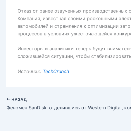
Отказ от ранее озвученных производственных о
Компания, известная своими роскошными элект
автомобилей и стремления к оптимизации затр
процессов в условиях ужесточающейся конкур
Инвесторы и аналитики теперь будут внимател
сложившейся ситуации, чтобы стабилизировать
Источник:
TechCrunch
НАЗАД