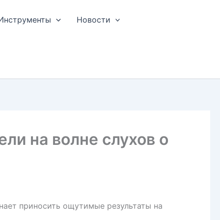
Инструменты
Новости
ели на волне слухов о
инает приносить ощутимые результаты на