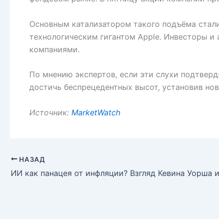
Основным катализатором такого подъёма стали
технологическим гигантом Apple. Инвесторы и
компаниями.
По мнению экспертов, если эти слухи подтверд
достичь беспрецедентных высот, установив но
Источник:
MarketWatch
НАЗАД