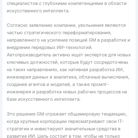
специалистов с глубокими компетенциями в области
искусственного интеллекта.
Согласно заявлению компании, увольнения являются
частью стратегического переформатирования,
направленного на усиление позиций GM в разработке и
внедрении передовых ИИ-технологий.
Автопроизводитель активно ищет экспертов для новых
ключевых должностей, которые будут сосредоточены
на таких направлениях, как нативная разработка ИИ,
инженерия данных и аналитика, облачные вычисления,
создание агентов и моделей, а также промпт-
инженерия и разработка новых рабочих процессов на
базе искусственного интеллекта.
Это решение GM отражает общемировую тенденцию,
когда крупные корпорации пересматривают свои IT-
стратегии и инвестируют значительные средства в
развитие ИИ. Цель состоит в том, чтобы не только