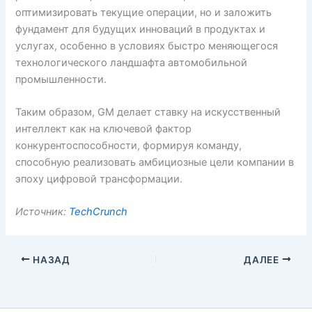
оптимизировать текущие операции, но и заложить
фундамент для будущих инноваций в продуктах и
услугах, особенно в условиях быстро меняющегося
технологического ландшафта автомобильной
промышленности.
Таким образом, GM делает ставку на искусственный
интеллект как на ключевой фактор
конкурентоспособности, формируя команду,
способную реализовать амбициозные цели компании в
эпоху цифровой трансформации.
Источник:
TechCrunch
НАЗАД
ДАЛЕЕ