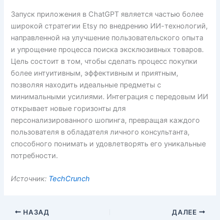
Запуск приложения в ChatGPT является частью более
широкой стратегии Etsy по внедрению ИИ-технологий,
направленной на улучшение пользовательского опыта
и упрощение процесса поиска эксклюзивных товаров.
Цель состоит в том, чтобы сделать процесс покупки
более интуитивным, эффективным и приятным,
позволяя находить идеальные предметы с
минимальными усилиями. Интеграция с передовым ИИ
открывает новые горизонты для
персонализированного шопинга, превращая каждого
пользователя в обладателя личного консультанта,
способного понимать и удовлетворять его уникальные
потребности.
Источник:
TechCrunch
НАЗАД
ДАЛЕЕ