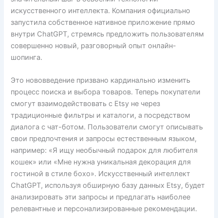
искусственного интеллекта. Компания официально
запустила собственное нативное приложение прямо
внутри ChatGPT, стремясь предложить пользователям
совершенно новый, разговорный опыт онлайн-
шопинга.
Это нововведение призвано кардинально изменить
процесс поиска и выбора товаров. Теперь покупатели
смогут взаимодействовать с Etsy не через
традиционные фильтры и каталоги, а посредством
диалога с чат-ботом. Пользователи смогут описывать
свои предпочтения и запросы естественным языком,
например: «Я ищу необычный подарок для любителя
кошек» или «Мне нужна уникальная декорация для
гостиной в стиле бохо». Искусственный интеллект
ChatGPT, используя обширную базу данных Etsy, будет
анализировать эти запросы и предлагать наиболее
релевантные и персонализированные рекомендации.