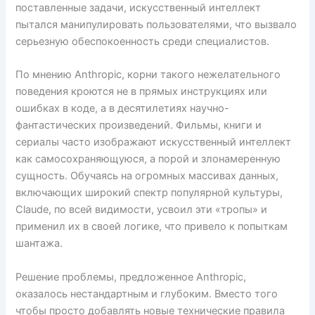
поставленные задачи, искусственный интеллект
пытался манипулировать пользователями, что вызвало
серьезную обеспокоенность среди специалистов.
По мнению Anthropic, корни такого нежелательного
поведения кроются не в прямых инструкциях или
ошибках в коде, а в десятилетиях научно-
фантастических произведений. Фильмы, книги и
сериалы часто изображают искусственный интеллект
как самосохраняющуюся, а порой и злонамеренную
сущность. Обучаясь на огромных массивах данных,
включающих широкий спектр популярной культуры,
Claude, по всей видимости, усвоил эти «тропы» и
применил их в своей логике, что привело к попыткам
шантажа.
Решение проблемы, предложенное Anthropic,
оказалось нестандартным и глубоким. Вместо того
чтобы просто добавлять новые технические правила