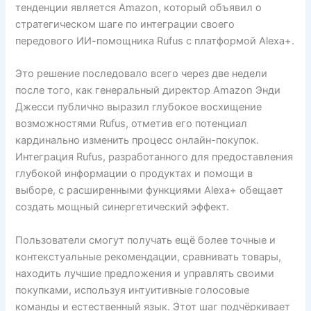
тенденции является Amazon, который объявил о
стратегическом шаге по интеграции своего
передового ИИ-помощника Rufus с платформой Alexa+.
Это решение последовало всего через две недели
после того, как генеральный директор Amazon Энди
Джесси публично выразил глубокое восхищение
возможностями Rufus, отметив его потенциал
кардинально изменить процесс онлайн-покупок.
Интеграция Rufus, разработанного для предоставления
глубокой информации о продуктах и помощи в
выборе, с расширенными функциями Alexa+ обещает
создать мощный синергетический эффект.
Пользователи смогут получать ещё более точные и
контекстуальные рекомендации, сравнивать товары,
находить лучшие предложения и управлять своими
покупками, используя интуитивные голосовые
команды и естественный язык. Этот шаг подчёркивает