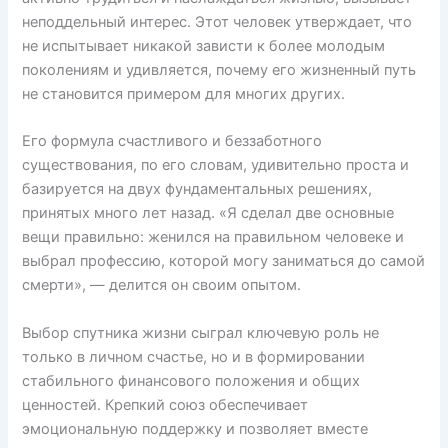
неподдельный интерес. Этот человек утверждает, что
не испытывает никакой зависти к более молодым
поколениям и удивляется, почему его жизненный путь
не становится примером для многих других.
Его формула счастливого и беззаботного
существования, по его словам, удивительно проста и
базируется на двух фундаментальных решениях,
принятых много лет назад. «Я сделал две основные
вещи правильно: женился на правильном человеке и
выбрал профессию, которой могу заниматься до самой
смерти», — делится он своим опытом.
Выбор спутника жизни сыграл ключевую роль не
только в личном счастье, но и в формировании
стабильного финансового положения и общих
ценностей. Крепкий союз обеспечивает
эмоциональную поддержку и позволяет вместе