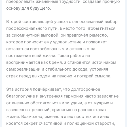
преодолевать жизненные трудности, создавая прочную
основу для будущего.
Второй составляющей успеха стал осознанный выбор
профессионального пути. Вместо того чтобы гнаться
за сиюминутной выгодой, он предпочёл ремесло,
которое приносит ему удовольствие и позволяет
оставаться востребованным и активным на
протяжении всей жизни. Такая работа не
воспринимается как бремя, а становится источником
самореализации и стабильного дохода, устраняя
страх перед выходом на пенсию и потерей смысла.
Эта история подчёркивает, что долгосрочное
благополучие и внутренняя гармония часто зависят не
от внешних обстоятельств или удачи, а от мудрых и
взвешенных решений, принятых на ранних этапах
жизни. Возможно, именно в этих простых истинах
кроется секрет счастливой и полноценной старости,