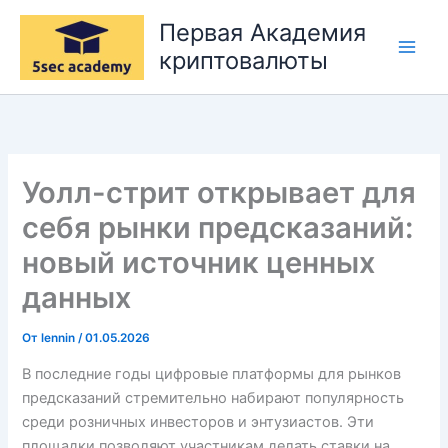
Перейти
Первая Академия
к
криптовалюты
содержимому
Уолл-стрит открывает для
себя рынки предсказаний:
новый источник ценных
данных
От
lennin
/
01.05.2026
В последние годы цифровые платформы для рынков
предсказаний стремительно набирают популярность
среди розничных инвесторов и энтузиастов. Эти
площадки позволяют участникам делать ставки на