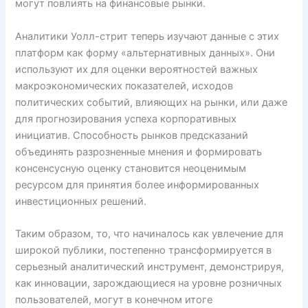
могут повлиять на финансовые рынки.
Аналитики Уолл-стрит теперь изучают данные с этих
платформ как форму «альтернативных данных». Они
используют их для оценки вероятностей важных
макроэкономических показателей, исходов
политических событий, влияющих на рынки, или даже
для прогнозирования успеха корпоративных
инициатив. Способность рынков предсказаний
объединять разрозненные мнения и формировать
консенсусную оценку становится неоценимым
ресурсом для принятия более информированных
инвестиционных решений.
Таким образом, то, что начиналось как увлечение для
широкой публики, постепенно трансформируется в
серьезный аналитический инструмент, демонстрируя,
как инновации, зарождающиеся на уровне розничных
пользователей, могут в конечном итоге