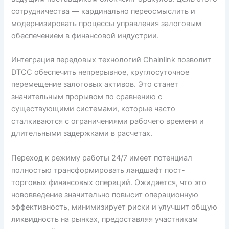
сотрудничества — кардинально переосмыслить и
модернизировать процессы управления залоговым
обеспечением в финансовой индустрии.
Интеграция передовых технологий Chainlink позволит
DTCC обеспечить непрерывное, круглосуточное
перемещение залоговых активов. Это станет
значительным прорывом по сравнению с
существующими системами, которые часто
сталкиваются с ограничениями рабочего времени и
длительными задержками в расчетах.
Переход к режиму работы 24/7 имеет потенциал
полностью трансформировать ландшафт пост-
торговых финансовых операций. Ожидается, что это
нововведение значительно повысит операционную
эффективность, минимизирует риски и улучшит общую
ликвидность на рынках, предоставляя участникам