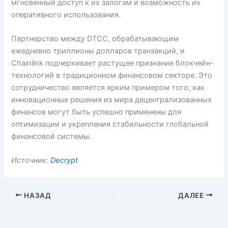
мгновенный доступ к их залогам и возможность их
оперативного использования.
Партнерство между DTCC, обрабатывающим
ежедневно триллионы долларов транзакций, и
Chainlink подчеркивает растущее признание блокчейн-
технологий в традиционном финансовом секторе. Это
сотрудничество является ярким примером того, как
инновационные решения из мира децентрализованных
финансов могут быть успешно применены для
оптимизации и укрепления стабильности глобальной
финансовой системы.
Источник:
Decrypt
НАЗАД
ДАЛЕЕ