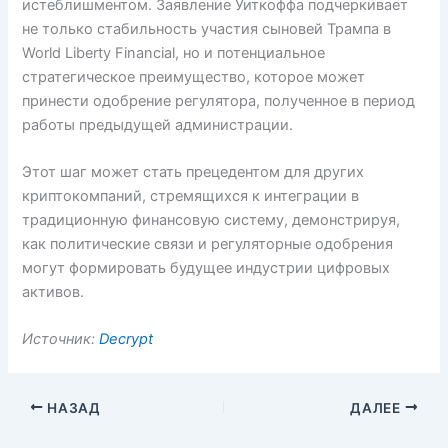
истеблишментом. Заявление Уиткоффа подчеркивает
не только стабильность участия сыновей Трампа в
World Liberty Financial, но и потенциальное
стратегическое преимущество, которое может
принести одобрение регулятора, полученное в период
работы предыдущей администрации.
Этот шаг может стать прецедентом для других
криптокомпаний, стремящихся к интеграции в
традиционную финансовую систему, демонстрируя,
как политические связи и регуляторные одобрения
могут формировать будущее индустрии цифровых
активов.
Источник:
Decrypt
НАЗАД
ДАЛЕЕ