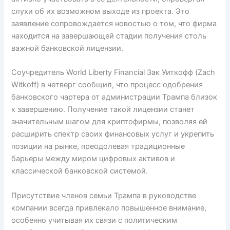
слухи об их возможном выходе из проекта. Это
заявление сопровождается новостью о том, что фирма
находится на завершающей стадии получения столь
важной банковской лицензии.
Соучредитель World Liberty Financial Зак Уиткофф (Zach
Witkoff) в четверг сообщил, что процесс одобрения
банковского чартера от администрации Трампа близок
к завершению. Получение такой лицензии станет
значительным шагом для криптофирмы, позволяя ей
расширить спектр своих финансовых услуг и укрепить
позиции на рынке, преодолевая традиционные
барьеры между миром цифровых активов и
классической банковской системой.
Присутствие членов семьи Трампа в руководстве
компании всегда привлекало повышенное внимание,
особенно учитывая их связи с политическим