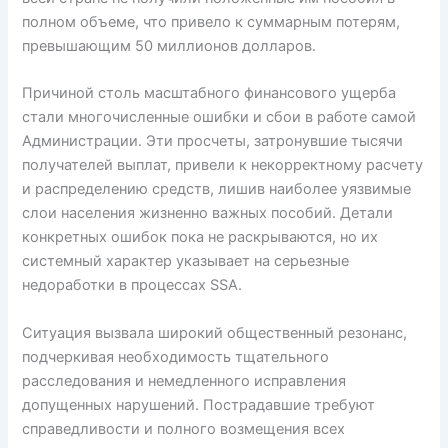
полном объеме, что привело к суммарным потерям,
превышающим 50 миллионов долларов.
Причиной столь масштабного финансового ущерба
стали многочисленные ошибки и сбои в работе самой
Администрации. Эти просчеты, затронувшие тысячи
получателей выплат, привели к некорректному расчету
и распределению средств, лишив наиболее уязвимые
слои населения жизненно важных пособий. Детали
конкретных ошибок пока не раскрываются, но их
системный характер указывает на серьезные
недоработки в процессах SSA.
Ситуация вызвала широкий общественный резонанс,
подчеркивая необходимость тщательного
расследования и немедленного исправления
допущенных нарушений. Пострадавшие требуют
справедливости и полного возмещения всех