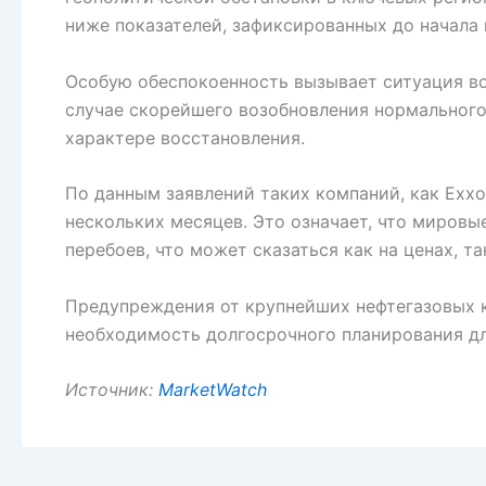
ниже показателей, зафиксированных до начала
Особую обеспокоенность вызывает ситуация вок
случае скорейшего возобновления нормального
характере восстановления.
По данным заявлений таких компаний, как Exxo
нескольких месяцев. Это означает, что миров
перебоев, что может сказаться как на ценах, т
Предупреждения от крупнейших нефтегазовых к
необходимость долгосрочного планирования д
Источник:
MarketWatch