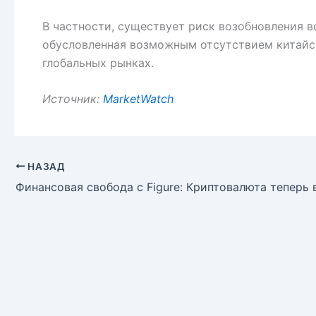
В частности, существует риск возобновления 
обусловленная возможным отсутствием китайск
глобальных рынках.
Источник:
MarketWatch
НАЗАД
Финансовая свобода с Figure: Криптовалюта теперь 