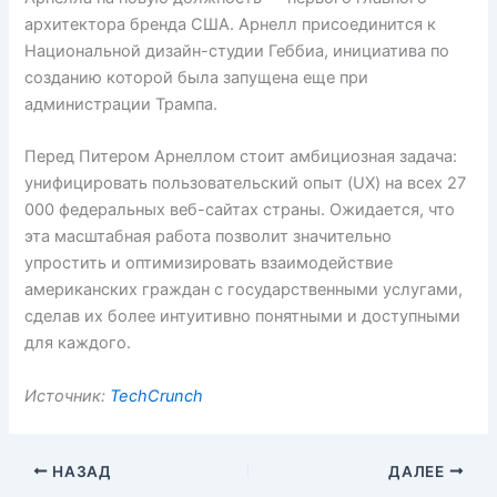
архитектора бренда США. Арнелл присоединится к
Национальной дизайн-студии Геббиа, инициатива по
созданию которой была запущена еще при
администрации Трампа.
Перед Питером Арнеллом стоит амбициозная задача:
унифицировать пользовательский опыт (UX) на всех 27
000 федеральных веб-сайтах страны. Ожидается, что
эта масштабная работа позволит значительно
упростить и оптимизировать взаимодействие
американских граждан с государственными услугами,
сделав их более интуитивно понятными и доступными
для каждого.
Источник:
TechCrunch
НАЗАД
ДАЛЕЕ