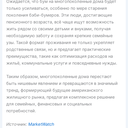
Ожидается, что бум на многопоколенные дома будет
только усиливаться, особенно по мере старения
поколения бэби-бумеров. Эти люди, достигающие
пенсионного возраста, всё чаще ищут возможность
жить рядом со своими детьми и внуками, получая
необходимую заботу и сохраняя крепкие семейные
узы. Такой формат проживания не только укрепляет
родственные связи, но и предлагает практические
преимущества, такие как оптимизация расходов на
жильё, коммунальные услуги и повседневные нужды.
Таким образом, многопоколенные дома перестают
быть нишевым явлением и превращаются в значимый
тренд, формирующий будущее американского
жилищного рынка, предлагая комплексное решение
для семейных, финансовых и социальных
потребностей.
Источник:
MarketWatch