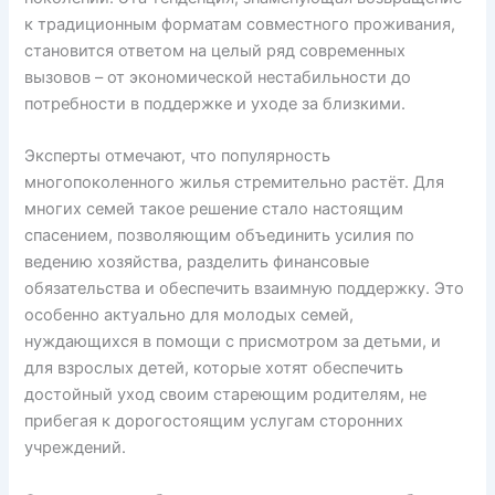
к традиционным форматам совместного проживания,
становится ответом на целый ряд современных
вызовов – от экономической нестабильности до
потребности в поддержке и уходе за близкими.
Эксперты отмечают, что популярность
многопоколенного жилья стремительно растёт. Для
многих семей такое решение стало настоящим
спасением, позволяющим объединить усилия по
ведению хозяйства, разделить финансовые
обязательства и обеспечить взаимную поддержку. Это
особенно актуально для молодых семей,
нуждающихся в помощи с присмотром за детьми, и
для взрослых детей, которые хотят обеспечить
достойный уход своим стареющим родителям, не
прибегая к дорогостоящим услугам сторонних
учреждений.