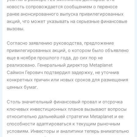
новость сопровождается сообщением о переносе
ранее анонсированного выпуска привилегированных
акций, что может указывать на серьезные финансовые
вызовы.
Согласно заявлению руководства, предложение
привилегированных акций, о котором было объявлено
еще в ноябре прошлого года, до сих пор не
реализовано. Генеральный директор Metaplanet
Саймон Герович подтвердил задержку, не уточнив
конкретных причин или новых сроков для размещения
ценных бумаг.
Столь значительный финансовый провал и отсрочка
ключевых инвестиционных планов вызывают вопросы
относительно дальнейшей стратегии Metaplanet и ее
способности адаптироваться к текущим рыночным
условиям. Инвесторы и аналитики теперь внимательно