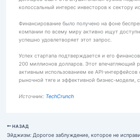
колоссальный интерес инвесторов к сектору ис
Финансирование было получено на фоне беспрец
компании по всему миру активно ищут доступны
успешно удовлетворяет этот запрос.
Успех стартапа подтверждается и его финансов
200 миллионов долларов. Этот впечатляющий р
активным использованием ее API-интерфейсов 
рыночной тяге и эффективной бизнес-модели, 
Источник:
TechCrunch
НАЗАД
Эйджизм: Дорогое заблуждение, которое не исправ