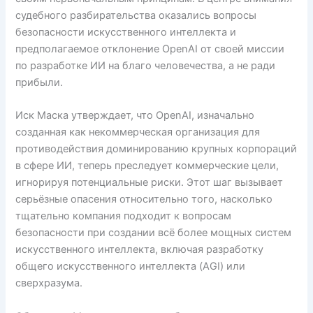
судебного разбирательства оказались вопросы
безопасности искусственного интеллекта и
предполагаемое отклонение OpenAI от своей миссии
по разработке ИИ на благо человечества, а не ради
прибыли.
Иск Маска утверждает, что OpenAI, изначально
созданная как некоммерческая организация для
противодействия доминированию крупных корпораций
в сфере ИИ, теперь преследует коммерческие цели,
игнорируя потенциальные риски. Этот шаг вызывает
серьёзные опасения относительно того, насколько
тщательно компания подходит к вопросам
безопасности при создании всё более мощных систем
искусственного интеллекта, включая разработку
общего искусственного интеллекта (AGI) или
сверхразума.