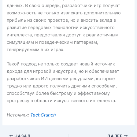
данных. В свою очередь, разработчики игр получат
возможность не только извлекать дополнительную
прибыль из своих проектов, но и вносить вклад в
развитие передовых технологий искусственного
интеллекта, предоставляя доступ к реалистичным
симуляциям и поведенческим паттернам,
генерируемым в их играх.
Такой подход не только создает новый источник
дохода для игровой индустрии, но и обеспечивает
разработчиков ИИ ценными ресурсами, которые
трудно или дорого получить другими способами,
способствуя более быстрому и эффективному
прогрессу в области искусственного интеллекта.
Источник:
TechCrunch
НАЗАД
ДАЛЕЕ