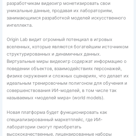
разработчикам видеоигр монетизировать свои
уникальные данные, продавая их лабораториям,
занимающимся разработкой моделей искусственного
интеллекта.
Origin Lab видит огромный потенциал в игровых
вселенных, которые являются богатейшим источником
структурированных и динамичных данных.
Виртуальные миры видеоигр содержат информацию о
поведении объектов, взаимодействиях персонажей,
физике окружения и сложных сценариях, что делает их
идеальным тренировочным полигоном для обучения и
совершенствования ИИ-моделей, в том числе так
называемых «моделей мира» (world models).
Новая платформа будет функционировать как
специализированный маркетплейс, где ИИ-
лаборатории смогут приобретать
высококачественные, лицензированные наборы