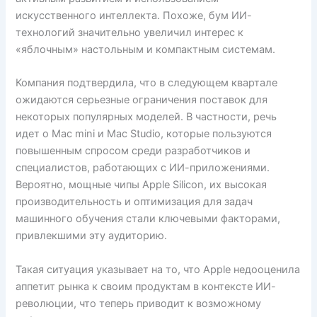
искусственного интеллекта. Похоже, бум ИИ-
технологий значительно увеличил интерес к
«яблочным» настольным и компактным системам.
Компания подтвердила, что в следующем квартале
ожидаются серьезные ограничения поставок для
некоторых популярных моделей. В частности, речь
идет о Mac mini и Mac Studio, которые пользуются
повышенным спросом среди разработчиков и
специалистов, работающих с ИИ-приложениями.
Вероятно, мощные чипы Apple Silicon, их высокая
производительность и оптимизация для задач
машинного обучения стали ключевыми факторами,
привлекшими эту аудиторию.
Такая ситуация указывает на то, что Apple недооценила
аппетит рынка к своим продуктам в контексте ИИ-
революции, что теперь приводит к возможному