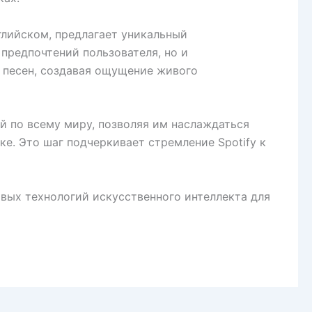
глийском, предлагает уникальный
предпочтений пользователя, но и
 песен, создавая ощущение живого
й по всему миру, позволяя им наслаждаться
. Это шаг подчеркивает стремление Spotify к
вых технологий искусственного интеллекта для