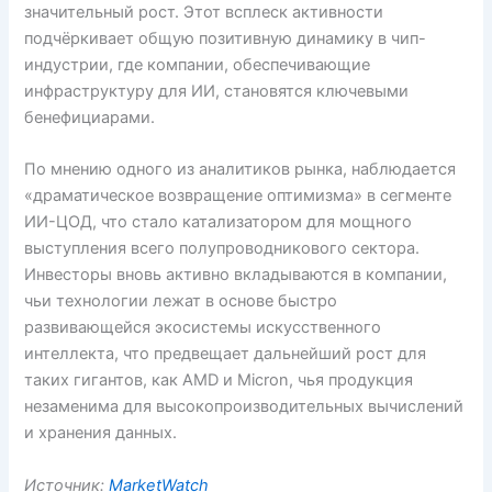
значительный рост. Этот всплеск активности
подчёркивает общую позитивную динамику в чип-
индустрии, где компании, обеспечивающие
инфраструктуру для ИИ, становятся ключевыми
бенефициарами.
По мнению одного из аналитиков рынка, наблюдается
«драматическое возвращение оптимизма» в сегменте
ИИ-ЦОД, что стало катализатором для мощного
выступления всего полупроводникового сектора.
Инвесторы вновь активно вкладываются в компании,
чьи технологии лежат в основе быстро
развивающейся экосистемы искусственного
интеллекта, что предвещает дальнейший рост для
таких гигантов, как AMD и Micron, чья продукция
незаменима для высокопроизводительных вычислений
и хранения данных.
Источник:
MarketWatch