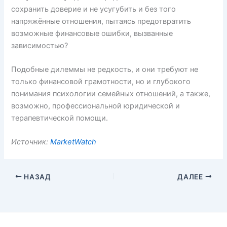
сохранить доверие и не усугубить и без того
напряжённые отношения, пытаясь предотвратить
возможные финансовые ошибки, вызванные
зависимостью?
Подобные дилеммы не редкость, и они требуют не
только финансовой грамотности, но и глубокого
понимания психологии семейных отношений, а также,
возможно, профессиональной юридической и
терапевтической помощи.
Источник:
MarketWatch
НАЗАД
ДАЛЕЕ