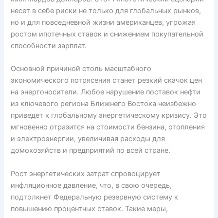
несет в себе риски не только для глобальных рынков,
но и для повседневной жизни американцев, угрожая
ростом ипотечных ставок и снижением покупательной
способности зарплат.
Основной причиной столь масштабного
экономического потрясения станет резкий скачок цен
на энергоносители. Любое нарушение поставок нефти
из ключевого региона Ближнего Востока неизбежно
приведет к глобальному энергетическому кризису. Это
мгновенно отразится на стоимости бензина, отопления
и электроэнергии, увеличивая расходы для
домохозяйств и предприятий по всей стране.
Рост энергетических затрат спровоцирует
инфляционное давление, что, в свою очередь,
подтолкнет Федеральную резервную систему к
повышению процентных ставок. Такие меры,