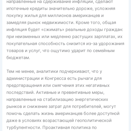
направленные на сдерживание инфляции, сделают
ипотечные кредиты значительно дороже, усложняя
покупку жилья для миллионов американцев и
замедляя рынок недвижимости. Кроме того, общая
инфляция будет «сжимать» реальные доходы граждан:
при неизменных или медленно растущих зарплатах, их
покупательная способность снизится из-за удорожания
товаров и услуг, что ощутимо ударит по семейным
бюджетам.
Тем не менее, аналитики подчеркивают, что у
администрации и Конгресса есть рычаги для
предотвращения или смягчения этих негативных
последствий. Активные и превентивные меры,
направленные на стабилизацию энергетических
рынков и снижение затрат для потребителей, могут
помочь сделать жизнь американцев более доступной
даже в условиях возрастающей геополитической
турбулентности. Проактивная политика по