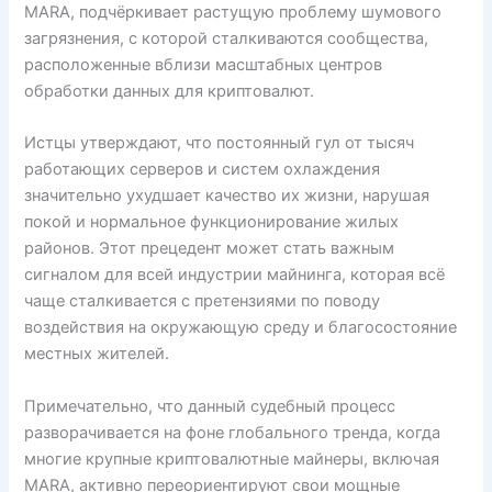
MARA, подчёркивает растущую проблему шумового
загрязнения, с которой сталкиваются сообщества,
расположенные вблизи масштабных центров
обработки данных для криптовалют.
Истцы утверждают, что постоянный гул от тысяч
работающих серверов и систем охлаждения
значительно ухудшает качество их жизни, нарушая
покой и нормальное функционирование жилых
районов. Этот прецедент может стать важным
сигналом для всей индустрии майнинга, которая всё
чаще сталкивается с претензиями по поводу
воздействия на окружающую среду и благосостояние
местных жителей.
Примечательно, что данный судебный процесс
разворачивается на фоне глобального тренда, когда
многие крупные криптовалютные майнеры, включая
MARA, активно переориентируют свои мощные