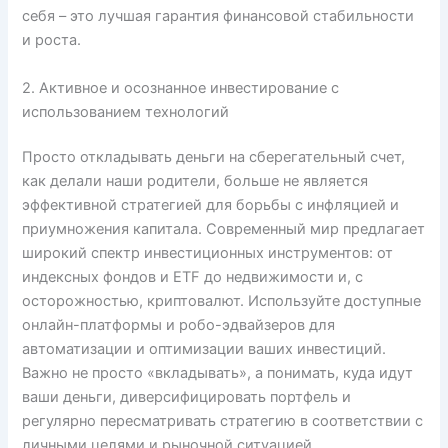
себя – это лучшая гарантия финансовой стабильности
и роста.
2. Активное и осознанное инвестирование с
использованием технологий
Просто откладывать деньги на сберегательный счет,
как делали наши родители, больше не является
эффективной стратегией для борьбы с инфляцией и
приумножения капитала. Современный мир предлагает
широкий спектр инвестиционных инструментов: от
индексных фондов и ETF до недвижимости и, с
осторожностью, криптовалют. Используйте доступные
онлайн-платформы и робо-эдвайзеров для
автоматизации и оптимизации ваших инвестиций.
Важно не просто «вкладывать», а понимать, куда идут
ваши деньги, диверсифицировать портфель и
регулярно пересматривать стратегию в соответствии с
личными целями и рыночной ситуацией.