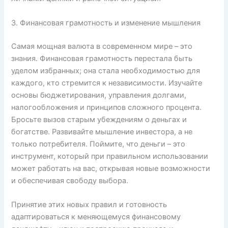
3. Финансовая грамотность и изменение мышления
Самая мощная валюта в современном мире – это
знания. Финансовая грамотность перестала быть
уделом избранных; она стала необходимостью для
каждого, кто стремится к независимости. Изучайте
основы бюджетирования, управления долгами,
налогообложения и принципов сложного процента.
Бросьте вызов старым убеждениям о деньгах и
богатстве. Развивайте мышление инвестора, а не
только потребителя. Поймите, что деньги – это
инструмент, который при правильном использовании
может работать на вас, открывая новые возможности
и обеспечивая свободу выбора.
Принятие этих новых правил и готовность
адаптироваться к меняющемуся финансовому