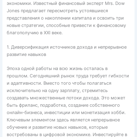
экономики. Известный финансовый эксперт Mrs. Dow
Jones предлагает пересмотреть устоявшиеся
представления о накоплении капитала и освоить три
новые стратегии, способные привести к финансовому
благополучию в XXI веке.
1. Диверсификация источников дохода и непрерывное
развитие навыков
Эпоха одной работы на всю жизнь осталась в
прошлом. Сегодняшний рынок труда требует гибкости
и адаптивности. Вместо того чтобы полагаться
исключительно на одну зарплату, стремитесь
создавать множественные потоки дохода. Это может
быть фриланс, подработка, создание собственного
онлайн-бизнеса, инвестиции или монетизация хобби.
Ключевым элементом здесь является непрерывное
обучение и развитие новых навыков, которые
востребованы в цифровой экономике. Инвестируйте в