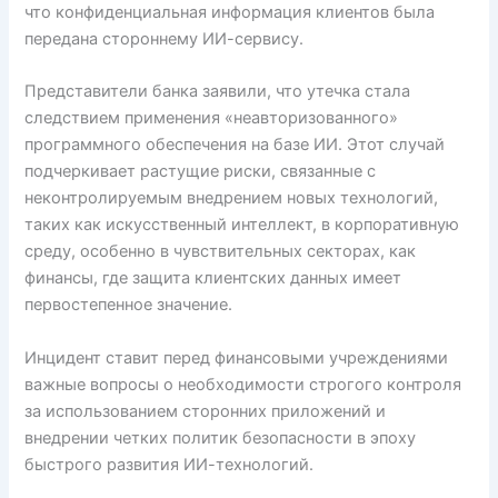
что конфиденциальная информация клиентов была
передана стороннему ИИ-сервису.
Представители банка заявили, что утечка стала
следствием применения «неавторизованного»
программного обеспечения на базе ИИ. Этот случай
подчеркивает растущие риски, связанные с
неконтролируемым внедрением новых технологий,
таких как искусственный интеллект, в корпоративную
среду, особенно в чувствительных секторах, как
финансы, где защита клиентских данных имеет
первостепенное значение.
Инцидент ставит перед финансовыми учреждениями
важные вопросы о необходимости строгого контроля
за использованием сторонних приложений и
внедрении четких политик безопасности в эпоху
быстрого развития ИИ-технологий.