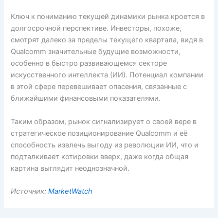
Ключ к пониманию текущей динамики рынка кроется в
долгосрочной перспективе. Инвесторы, похоже,
смотрят далеко за пределы текущего квартала, видя в
Qualcomm значительные будущие возможности,
особенно в быстро развивающемся секторе
искусственного интеллекта (ИИ). Потенциал компании
в этой сфере перевешивает опасения, связанные с
ближайшими финансовыми показателями.
Таким образом, рынок сигнализирует о своей вере в
стратегическое позиционирование Qualcomm и её
способность извлечь выгоду из революции ИИ, что и
подталкивает котировки вверх, даже когда общая
картина выглядит неоднозначной.
Источник:
MarketWatch