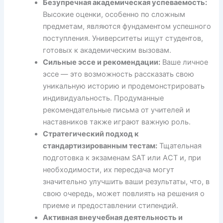
Безупречная академическая успеваемость:
Высокие оценки, особенно по сложным
предметам, являются фундаментом успешного
поступления. Университеты ищут студентов,
готовых к академическим вызовам.
Сильные эссе и рекомендации:
Ваше личное
эссе — это возможность рассказать свою
уникальную историю и продемонстрировать
индивидуальность. Продуманные
рекомендательные письма от учителей и
наставников также играют важную роль.
Стратегический подход к
стандартизированным тестам:
Тщательная
подготовка к экзаменам SAT или ACT и, при
необходимости, их пересдача могут
значительно улучшить ваши результаты, что, в
свою очередь, может повлиять на решения о
приеме и предоставлении стипендий.
Активная внеучебная деятельность и