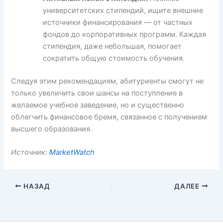
университетских стипендий, ищите внешние
источники финансирования — от частных
фондов до корпоративных программ. Каждая
стипендия, даже небольшая, помогает
сократить общую стоимость обучения.
Следуя этим рекомендациям, абитуриенты смогут не
только увеличить свои шансы на поступление в
желаемое учебное заведение, но и существенно
облегчить финансовое бремя, связанное с получением
высшего образования.
Источник:
MarketWatch
НАЗАД
ДАЛЕЕ