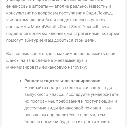
финансовые затраты — вполне реально. Известный
консультант по вопросам поступления Энди Локвуд,
чьи рекомендации были представлены в рамках
программы MarketWatch «Don’t Short Yourself Live»,
поделился восемью ключевыми стратегиями, которые
помогут абитуриентам добиться этой цели.
Вот восемь советов, как максимально повысить свои
шансы на зачисление в желаемый вуз и
минимизировать финансовую нагрузку:
Раннее и тщательное планирование:
Начинайте процесс подготовки задолго до
выпускного класса. Исследуйте университеты,
их программы, требования к поступающим и
доступные виды финансовой помощи. Чем
раньше вы определитесь с целями, тем
больше времени будет на их достижение.