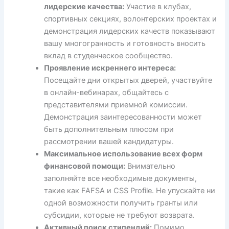
лидерские качества:
Участие в клубах,
спортивных секциях, волонтерских проектах и
демонстрация лидерских качеств показывают
вашу многогранность и готовность вносить
вклад в студенческое сообщество.
Проявление искреннего интереса:
Посещайте дни открытых дверей, участвуйте
в онлайн-вебинарах, общайтесь с
представителями приемной комиссии.
Демонстрация заинтересованности может
быть дополнительным плюсом при
рассмотрении вашей кандидатуры.
Максимальное использование всех форм
финансовой помощи:
Внимательно
заполняйте все необходимые документы,
такие как FAFSA и CSS Profile. Не упускайте ни
одной возможности получить гранты или
субсидии, которые не требуют возврата.
Активный поиск стипендий:
Помимо