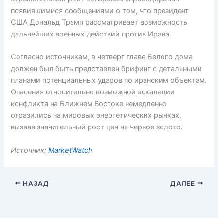
появившимися сообщениями о том, что президент
США Дональд Трамп рассматривает возможность
дальнейших военных действий против Ирана.
Согласно источникам, в четверг главе Белого дома
должен был быть представлен брифинг с детальными
планами потенциальных ударов по иранским объектам.
Опасения относительно возможной эскалации
конфликта на Ближнем Востоке немедленно
отразились на мировых энергетических рынках,
вызвав значительный рост цен на черное золото.
Источник:
MarketWatch
НАЗАД
ДАЛЕЕ