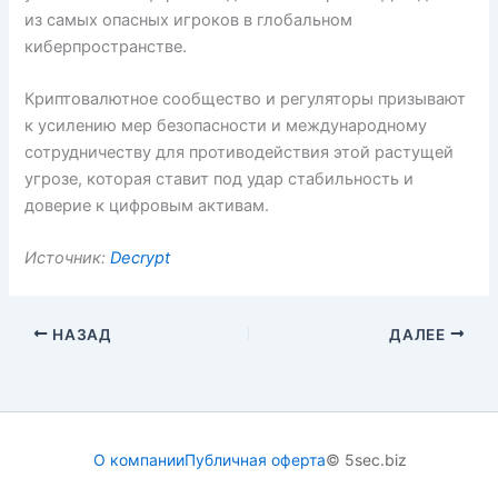
из самых опасных игроков в глобальном
киберпространстве.
Криптовалютное сообщество и регуляторы призывают
к усилению мер безопасности и международному
сотрудничеству для противодействия этой растущей
угрозе, которая ставит под удар стабильность и
доверие к цифровым активам.
Источник:
Decrypt
НАЗАД
ДАЛЕЕ
О компании
Публичная оферта
© 5sec.biz