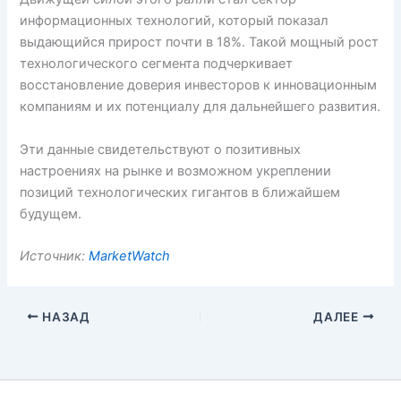
информационных технологий, который показал
выдающийся прирост почти в 18%. Такой мощный рост
технологического сегмента подчеркивает
восстановление доверия инвесторов к инновационным
компаниям и их потенциалу для дальнейшего развития.
Эти данные свидетельствуют о позитивных
настроениях на рынке и возможном укреплении
позиций технологических гигантов в ближайшем
будущем.
Источник:
MarketWatch
НАЗАД
ДАЛЕЕ